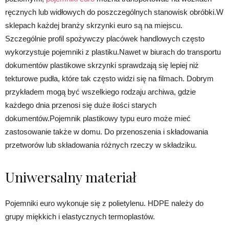
ręcznych lub widłowych do poszczególnych stanowisk obróbki.W
sklepach każdej branży skrzynki euro są na miejscu.
Szczególnie profil spożywczy placówek handlowych często
wykorzystuje pojemniki z plastiku.Nawet w biurach do transportu
dokumentów plastikowe skrzynki sprawdzają się lepiej niż
tekturowe pudła, które tak często widzi się na filmach. Dobrym
przykładem mogą być wszelkiego rodzaju archiwa, gdzie
każdego dnia przenosi się duże ilości starych
dokumentów.Pojemnik plastikowy typu euro może mieć
zastosowanie także w domu. Do przenoszenia i składowania
przetworów lub składowania różnych rzeczy w składziku.
Uniwersalny materiał
Pojemniki euro wykonuje się z polietylenu. HDPE należy do
grupy miękkich i elastycznych termoplastów.