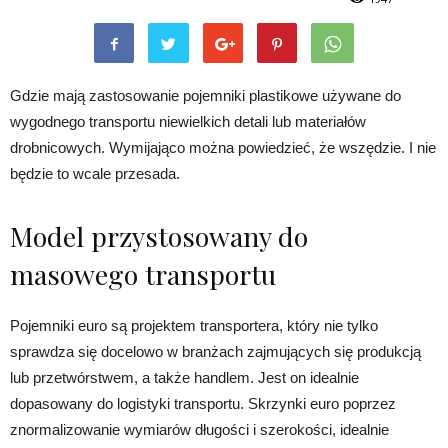
Gdzie mają zastosowanie pojemniki plastikowe używane do
wygodnego transportu niewielkich detali lub materiałów
drobnicowych. Wymijająco można powiedzieć, że wszędzie. I nie
będzie to wcale przesada.
Model przystosowany do
masowego transportu
Pojemniki euro są projektem transportera, który nie tylko
sprawdza się docelowo w branżach zajmujących się produkcją
lub przetwórstwem, a także handlem. Jest on idealnie
dopasowany do logistyki transportu. Skrzynki euro poprzez
znormalizowanie wymiarów długości i szerokości, idealnie