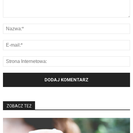
ZOBACZ TEŻ