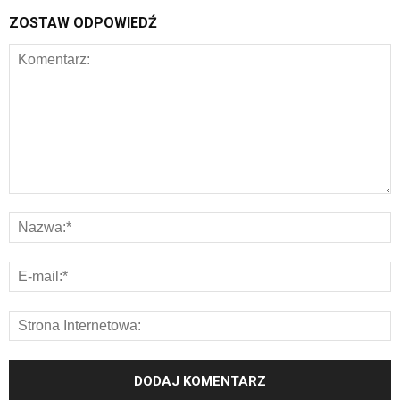
ZOSTAW ODPOWIEDŹ