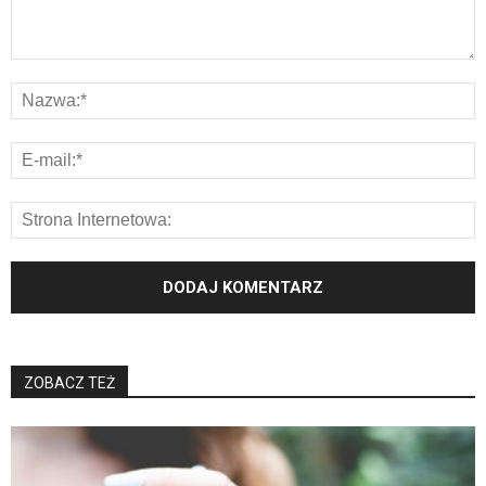
ZOBACZ TEŻ