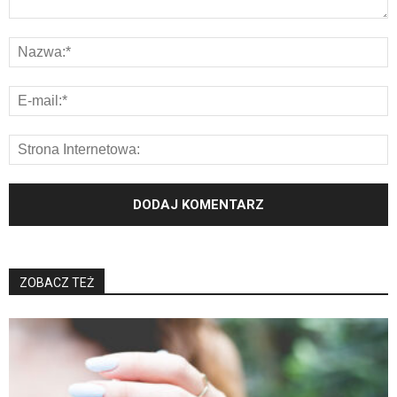
ZOBACZ TEŻ