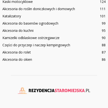
Kaski motocyklowe
124
Akcesoria do roślin doniczkowych i domowych
111
Katalizatory
101
Akcesoria do basenów ogrodowych
99
Akcesoria do kuchni
95
Kamizelki odblaskowe ostrzegawcze
90
Części do przyczep i naczep kempingowych
88
Akcesoria do rolet
87
Akcesoria do okien
86