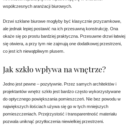
współczesnych aranżacji biurowych.
Drzwi szklane biurowe mogłyby być klasycznie przyzamkowe,
ale jednak lepiej postawić na ich przesuwną konstrukcję. Ona
okaże się po prostu bardziej praktyczna. Przesuwne drzwi łatwiej
się otwiera, a przy tym nie zajmują one dodatkowej przestrzeni,
co jest ich niewątpliwym plusem.
Jak szkło wpływa na wnętrze?
Jedno jest pewne – pozytywnie. Przez samych architektów i
projektantów wnętrz szkło jest bardzo często wykorzystywane
do optycznego powiększania pomieszczeń. Nie bez powodu w
największych ilościach używa się go w tych mniejszych
pomieszczeniach. Przejrzystość i transparentność materiału
pozwala uniknąć przytłoczenia niewielkiej przestrzeni.