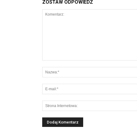
ZOSTAW ODPOWIEDŹ