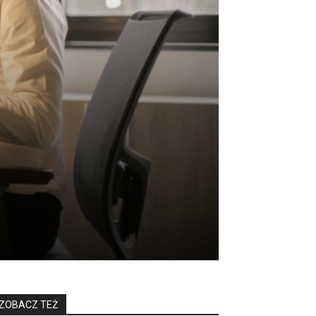
ZOBACZ TEŻ