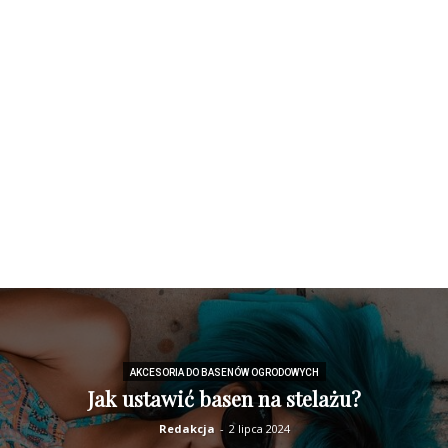
AKCESORIA DO BASENÓW OGRODOWYCH
Jak ustawić basen na stelażu?
Redakcja
-
2 lipca 2024