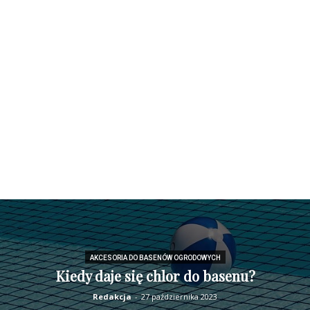
AKCESORIA DO BASENÓW OGRODOWYCH
Kiedy daje się chlor do basenu?
Redakcja
-
27 października 2023