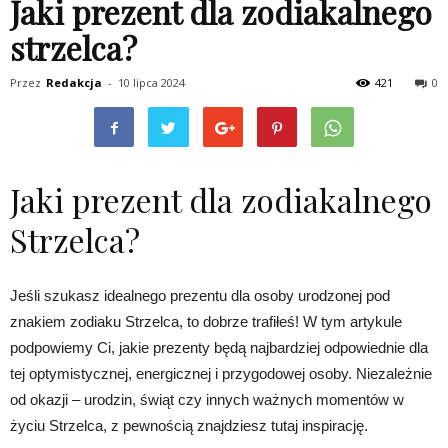
Jaki prezent dla zodiakalnego
strzelca?
Przez
Redakcja
-
10 lipca 2024
421
0
Jaki prezent dla zodiakalnego
Strzelca?
Jeśli szukasz idealnego prezentu dla osoby urodzonej pod
znakiem zodiaku Strzelca, to dobrze trafiłeś! W tym artykule
podpowiemy Ci, jakie prezenty będą najbardziej odpowiednie dla
tej optymistycznej, energicznej i przygodowej osoby. Niezależnie
od okazji – urodzin, świąt czy innych ważnych momentów w
życiu Strzelca, z pewnością znajdziesz tutaj inspirację.