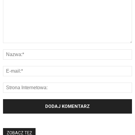
ZOBACZ TEŻ