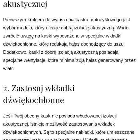
akustycznej
Pierwszym krokiem do wyciszenia kasku motocyklowego jest
wybór modelu, który oferuje dobrą izolację akustyczną. Warto
zwrócić uwagę na kaski wyposażone w specjalne wkładki
dźwiękochłonne, które redukują hałas dochodzący do uszu.
Dodatkowo, kaski z dobrą izolacją akustyczną posiadają
specjalne wentylacje, które minimalizują hałas generowany przez
wiatr.
2. Zastosuj wkładki
dźwiękochłonne
Jeśli Twój obecny kask nie posiada wbudowanej izolacji
akustycznej, istnieje możliwość zastosowania wkładek
dźwiękochłonnych. Są to specjalne nakładki, które umieszczane