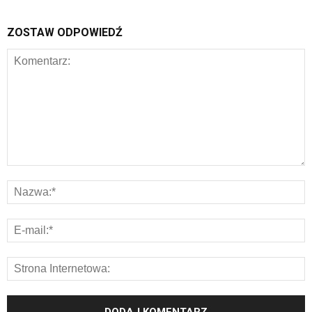
ZOSTAW ODPOWIEDŹ