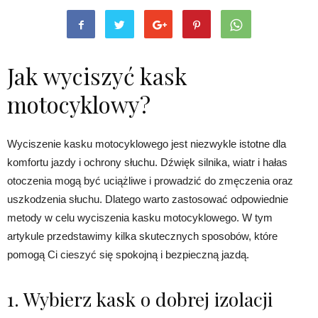
Jak wyciszyć kask
motocyklowy?
Wyciszenie kasku motocyklowego jest niezwykle istotne dla
komfortu jazdy i ochrony słuchu. Dźwięk silnika, wiatr i hałas
otoczenia mogą być uciążliwe i prowadzić do zmęczenia oraz
uszkodzenia słuchu. Dlatego warto zastosować odpowiednie
metody w celu wyciszenia kasku motocyklowego. W tym
artykule przedstawimy kilka skutecznych sposobów, które
pomogą Ci cieszyć się spokojną i bezpieczną jazdą.
1. Wybierz kask o dobrej izolacji