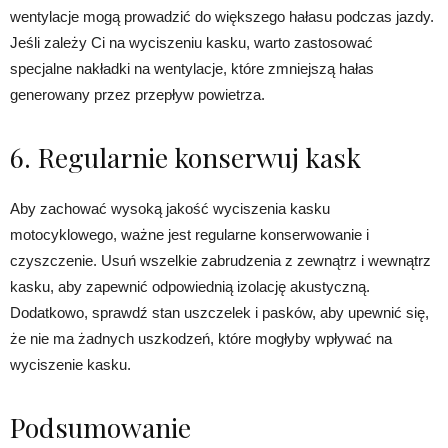
wentylacje mogą prowadzić do większego hałasu podczas jazdy.
Jeśli zależy Ci na wyciszeniu kasku, warto zastosować
specjalne nakładki na wentylacje, które zmniejszą hałas
generowany przez przepływ powietrza.
6. Regularnie konserwuj kask
Aby zachować wysoką jakość wyciszenia kasku
motocyklowego, ważne jest regularne konserwowanie i
czyszczenie. Usuń wszelkie zabrudzenia z zewnątrz i wewnątrz
kasku, aby zapewnić odpowiednią izolację akustyczną.
Dodatkowo, sprawdź stan uszczelek i pasków, aby upewnić się,
że nie ma żadnych uszkodzeń, które mogłyby wpływać na
wyciszenie kasku.
Podsumowanie