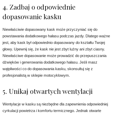
4. Zadbaj o odpowiednie
dopasowanie kasku
Niewłaściwie dopasowany kask może przyczyniać się do
powstawania dodatkowego hałasu podczas jazdy. Dlatego ważne
jest, aby kask był odpowiednio dopasowany do kształtu Twojej
głowy. Upewnij się, że kask nie jest zbyt luźny ani zbyt ciasny.
Niewłaściwe dopasowanie może prowadzić do przepuszczania
dźwięków i generowania dodatkowego hałasu. Jeśli masz
wątpliwości co do dopasowania kasku, skonsultuj się z
profesjonalistą w sklepie motocyklowym.
5. Unikaj otwartych wentylacji
Wentylacje w kasku są niezbędne dla zapewnienia odpowiedniej
cyrkulacji powietrza i komfortu termicznego. Jednak otwarte