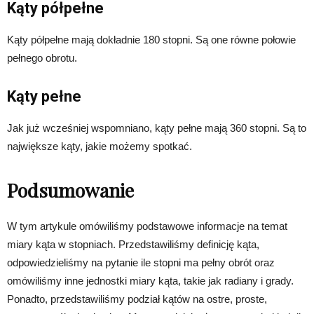
Kąty półpełne
Kąty półpełne mają dokładnie 180 stopni. Są one równe połowie
pełnego obrotu.
Kąty pełne
Jak już wcześniej wspomniano, kąty pełne mają 360 stopni. Są to
największe kąty, jakie możemy spotkać.
Podsumowanie
W tym artykule omówiliśmy podstawowe informacje na temat
miary kąta w stopniach. Przedstawiliśmy definicję kąta,
odpowiedzieliśmy na pytanie ile stopni ma pełny obrót oraz
omówiliśmy inne jednostki miary kąta, takie jak radiany i grady.
Ponadto, przedstawiliśmy podział kątów na ostre, proste,