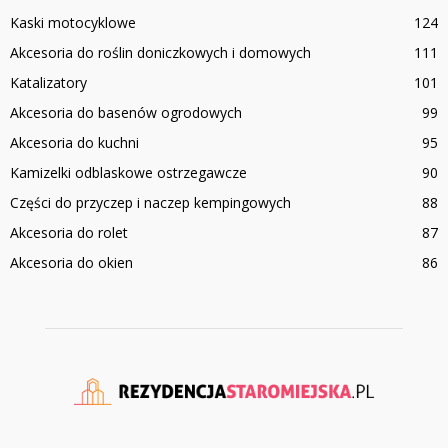
Kaski motocyklowe
124
Akcesoria do roślin doniczkowych i domowych
111
Katalizatory
101
Akcesoria do basenów ogrodowych
99
Akcesoria do kuchni
95
Kamizelki odblaskowe ostrzegawcze
90
Części do przyczep i naczep kempingowych
88
Akcesoria do rolet
87
Akcesoria do okien
86