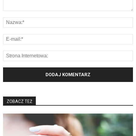
ZOBACZ TEŻ