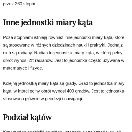
przez 360 stopni.
Inne jednostki miary kąta
Poza stopniami istnieją również inne jednostki miary kąta, które
są stosowane w różnych dziedzinach nauki i praktyki. Jedną z
nich są radiany. Radian to jednostka miary kąta, w której pełny
obrót wynosi 2π radianów. Jest to jednostka często używana w
matematyce i fizyce.
Kolejną jednostką miary kąta są grady. Grad to jednostka miary
kąta, w której pełny obrót wynosi 400 gradów. Jest to jednostka
stosowana głównie w geodezji i nawigacji.
Podział kątów