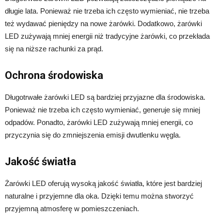
długie lata. Ponieważ nie trzeba ich często wymieniać, nie trzeba
też wydawać pieniędzy na nowe żarówki. Dodatkowo, żarówki
LED zużywają mniej energii niż tradycyjne żarówki, co przekłada
się na niższe rachunki za prąd.
Ochrona środowiska
Długotrwałe żarówki LED są bardziej przyjazne dla środowiska.
Ponieważ nie trzeba ich często wymieniać, generuje się mniej
odpadów. Ponadto, żarówki LED zużywają mniej energii, co
przyczynia się do zmniejszenia emisji dwutlenku węgla.
Jakość światła
Żarówki LED oferują wysoką jakość światła, które jest bardziej
naturalne i przyjemne dla oka. Dzięki temu można stworzyć
przyjemną atmosferę w pomieszczeniach.