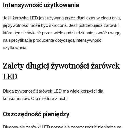
Intensywność użytkowania
Jeśli żarówka LED jest używana przez długi czas w ciągu dnia,
jej żywotność może być skrócona. Jeśli potrzebujesz żarówki,
która będzie świecić przez wiele godzin dziennie, zwróć uwagę
na specyfikację producenta dotyczącą intensywności
użytkowania.
Zalety długiej żywotności żarówek
LED
Długa żywotność żarówek LED ma wiele korzyści dla
konsumentów. Oto niektóre z nich:
Oszczędność pieniędzy
Długotrwałe żarówki LED pozwalają zaoszczędzić pieniądze na