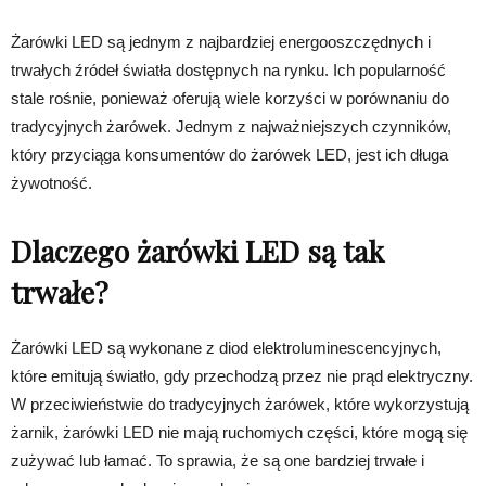
Żarówki LED są jednym z najbardziej energooszczędnych i
trwałych źródeł światła dostępnych na rynku. Ich popularność
stale rośnie, ponieważ oferują wiele korzyści w porównaniu do
tradycyjnych żarówek. Jednym z najważniejszych czynników,
który przyciąga konsumentów do żarówek LED, jest ich długa
żywotność.
Dlaczego żarówki LED są tak
trwałe?
Żarówki LED są wykonane z diod elektroluminescencyjnych,
które emitują światło, gdy przechodzą przez nie prąd elektryczny.
W przeciwieństwie do tradycyjnych żarówek, które wykorzystują
żarnik, żarówki LED nie mają ruchomych części, które mogą się
zużywać lub łamać. To sprawia, że są one bardziej trwałe i