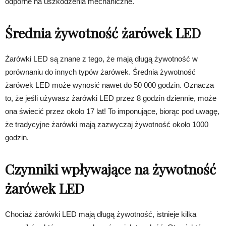
odporne na uszkodzenia mechaniczne.
Średnia żywotność żarówek LED
Żarówki LED są znane z tego, że mają długą żywotność w
porównaniu do innych typów żarówek. Średnia żywotność
żarówek LED może wynosić nawet do 50 000 godzin. Oznacza
to, że jeśli używasz żarówki LED przez 8 godzin dziennie, może
ona świecić przez około 17 lat! To imponujące, biorąc pod uwagę,
że tradycyjne żarówki mają zazwyczaj żywotność około 1000
godzin.
Czynniki wpływające na żywotność
żarówek LED
Chociaż żarówki LED mają długą żywotność, istnieje kilka