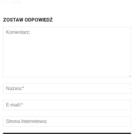
ZOSTAW ODPOWIEDŹ