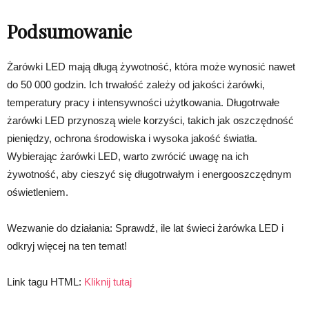
Podsumowanie
Żarówki LED mają długą żywotność, która może wynosić nawet
do 50 000 godzin. Ich trwałość zależy od jakości żarówki,
temperatury pracy i intensywności użytkowania. Długotrwałe
żarówki LED przynoszą wiele korzyści, takich jak oszczędność
pieniędzy, ochrona środowiska i wysoka jakość światła.
Wybierając żarówki LED, warto zwrócić uwagę na ich
żywotność, aby cieszyć się długotrwałym i energooszczędnym
oświetleniem.
Wezwanie do działania: Sprawdź, ile lat świeci żarówka LED i
odkryj więcej na ten temat!
Link tagu HTML:
Kliknij tutaj