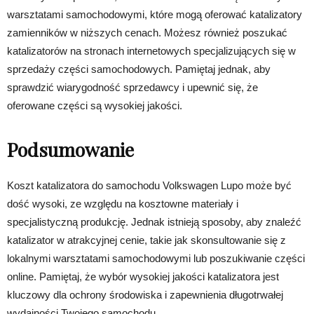
warsztatami samochodowymi, które mogą oferować katalizatory
zamienników w niższych cenach. Możesz również poszukać
katalizatorów na stronach internetowych specjalizujących się w
sprzedaży części samochodowych. Pamiętaj jednak, aby
sprawdzić wiarygodność sprzedawcy i upewnić się, że
oferowane części są wysokiej jakości.
Podsumowanie
Koszt katalizatora do samochodu Volkswagen Lupo może być
dość wysoki, ze względu na kosztowne materiały i
specjalistyczną produkcję. Jednak istnieją sposoby, aby znaleźć
katalizator w atrakcyjnej cenie, takie jak skonsultowanie się z
lokalnymi warsztatami samochodowymi lub poszukiwanie części
online. Pamiętaj, że wybór wysokiej jakości katalizatora jest
kluczowy dla ochrony środowiska i zapewnienia długotrwałej
wydajności Twojego samochodu.