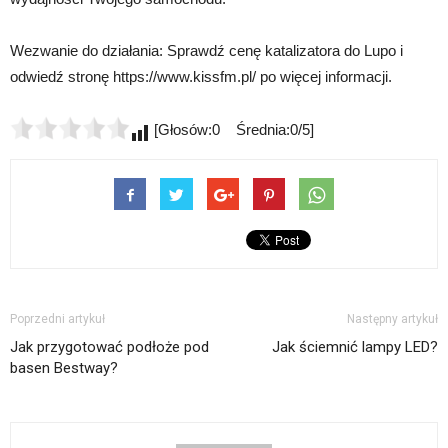
Wezwanie do działania: Sprawdź cenę katalizatora do Lupo i
odwiedź stronę https://www.kissfm.pl/ po więcej informacji.
[Głosów:0 Średnia:0/5]
Poprzedni artykuł
Następny artykuł
Jak przygotować podłoże pod
Jak ściemnić lampy LED?
basen Bestway?