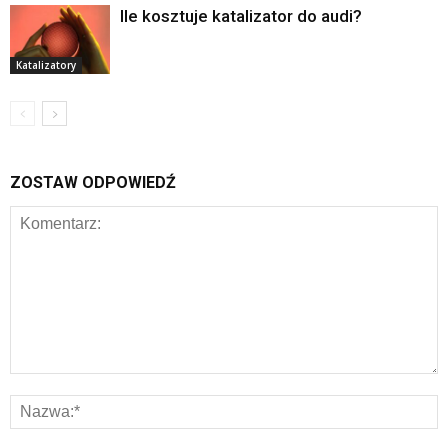
Ile kosztuje katalizator do audi?
Katalizatory
ZOSTAW ODPOWIEDŹ