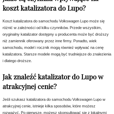
koszt katalizatora do Lupo?
Koszt katalizatora do samochodu Volkswagen Lupo może się
różnić w zależności od kilku czynników. Przede wszystkim,
oryginalny katalizator dostępny u producenta może być droższy
niż zamiennik oferowany przez inne firmy. Ponadto, wiek
samochodu, model i rocznik mogą również wpływać na cenę
katalizatora. Starsze modele mogą być trudniejsze do znalezienia
i dlatego droższe.
Jak znaleźć katalizator do Lupo w
atrakcyjnej cenie?
Jeśli szukasz katalizatora do samochodu Volkswagen Lupo w
atrakcyjnej cenie, istnieje kilka sposobów, które możesz
rozważyć. Po pierwsze, możesz skonsultować się z lokalnymi