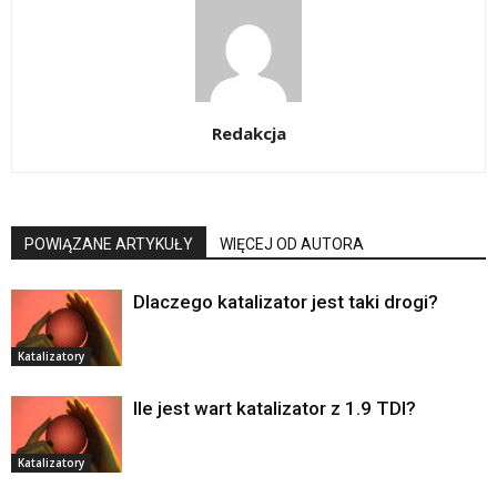
Redakcja
POWIĄZANE ARTYKUŁY
WIĘCEJ OD AUTORA
Dlaczego katalizator jest taki drogi?
Katalizatory
Ile jest wart katalizator z 1.9 TDI?
Katalizatory