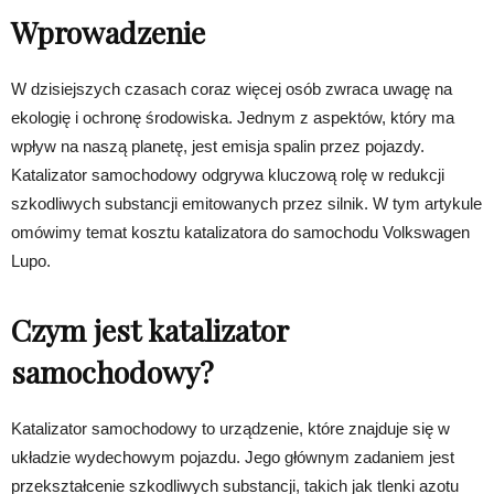
Wprowadzenie
W dzisiejszych czasach coraz więcej osób zwraca uwagę na
ekologię i ochronę środowiska. Jednym z aspektów, który ma
wpływ na naszą planetę, jest emisja spalin przez pojazdy.
Katalizator samochodowy odgrywa kluczową rolę w redukcji
szkodliwych substancji emitowanych przez silnik. W tym artykule
omówimy temat kosztu katalizatora do samochodu Volkswagen
Lupo.
Czym jest katalizator
samochodowy?
Katalizator samochodowy to urządzenie, które znajduje się w
układzie wydechowym pojazdu. Jego głównym zadaniem jest
przekształcenie szkodliwych substancji, takich jak tlenki azotu