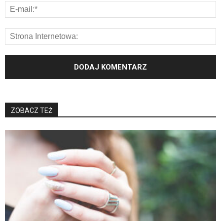
ZOBACZ TEŻ