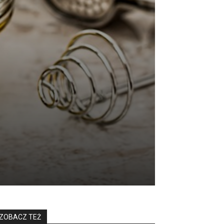
ZOBACZ TEŻ