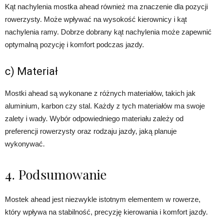
Kąt nachylenia mostka ahead również ma znaczenie dla pozycji
rowerzysty. Może wpływać na wysokość kierownicy i kąt
nachylenia ramy. Dobrze dobrany kąt nachylenia może zapewnić
optymalną pozycję i komfort podczas jazdy.
c) Materiał
Mostki ahead są wykonane z różnych materiałów, takich jak
aluminium, karbon czy stal. Każdy z tych materiałów ma swoje
zalety i wady. Wybór odpowiedniego materiału zależy od
preferencji rowerzysty oraz rodzaju jazdy, jaką planuje
wykonywać.
4. Podsumowanie
Mostek ahead jest niezwykle istotnym elementem w rowerze,
który wpływa na stabilność, precyzję kierowania i komfort jazdy.