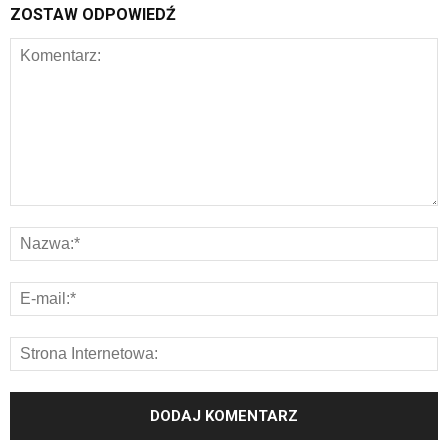
ZOSTAW ODPOWIEDŹ