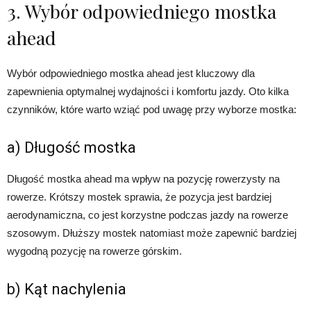
3. Wybór odpowiedniego mostka
ahead
Wybór odpowiedniego mostka ahead jest kluczowy dla
zapewnienia optymalnej wydajności i komfortu jazdy. Oto kilka
czynników, które warto wziąć pod uwagę przy wyborze mostka:
a) Długość mostka
Długość mostka ahead ma wpływ na pozycję rowerzysty na
rowerze. Krótszy mostek sprawia, że pozycja jest bardziej
aerodynamiczna, co jest korzystne podczas jazdy na rowerze
szosowym. Dłuższy mostek natomiast może zapewnić bardziej
wygodną pozycję na rowerze górskim.
b) Kąt nachylenia