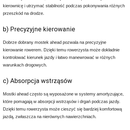
kierownicę i utrzymać stabilność podczas pokonywania różnych
przeszkód na drodze.
b) Precyzyjne kierowanie
Dobrze dobrany mostek ahead pozwala na precyzyjne
kierowanie rowerem. Dzięki temu rowerzysta może dokładnie
kontrolować kierunek jazdy i łatwo manewrować w różnych
warunkach drogowych.
c) Absorpcja wstrząsów
Mostki ahead często są wyposażone w systemy amortyzujące,
które pomagają w absorpcji wstrząsów i drgań podczas jazdy.
Dzięki temu rowerzysta może cieszyć się bardziej komfortową
jazdą, zwłaszcza na nierównych nawierzchniach.