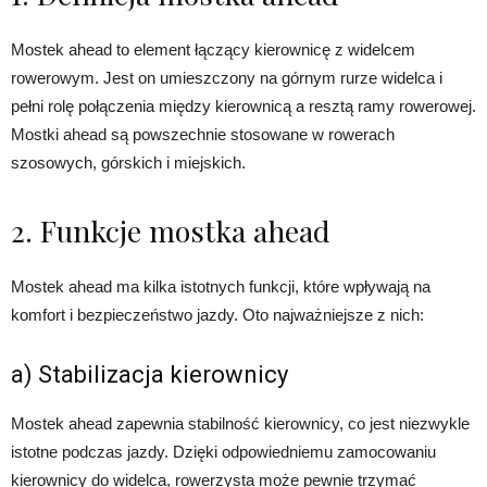
Mostek ahead to element łączący kierownicę z widelcem
rowerowym. Jest on umieszczony na górnym rurze widelca i
pełni rolę połączenia między kierownicą a resztą ramy rowerowej.
Mostki ahead są powszechnie stosowane w rowerach
szosowych, górskich i miejskich.
2. Funkcje mostka ahead
Mostek ahead ma kilka istotnych funkcji, które wpływają na
komfort i bezpieczeństwo jazdy. Oto najważniejsze z nich:
a) Stabilizacja kierownicy
Mostek ahead zapewnia stabilność kierownicy, co jest niezwykle
istotne podczas jazdy. Dzięki odpowiedniemu zamocowaniu
kierownicy do widelca, rowerzysta może pewnie trzymać