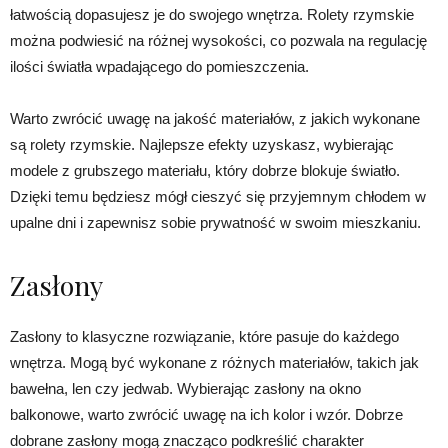
łatwością dopasujesz je do swojego wnętrza. Rolety rzymskie
można podwiesić na różnej wysokości, co pozwala na regulację
ilości światła wpadającego do pomieszczenia.
Warto zwrócić uwagę na jakość materiałów, z jakich wykonane
są rolety rzymskie. Najlepsze efekty uzyskasz, wybierając
modele z grubszego materiału, który dobrze blokuje światło.
Dzięki temu będziesz mógł cieszyć się przyjemnym chłodem w
upalne dni i zapewnisz sobie prywatność w swoim mieszkaniu.
Zasłony
Zasłony to klasyczne rozwiązanie, które pasuje do każdego
wnętrza. Mogą być wykonane z różnych materiałów, takich jak
bawełna, len czy jedwab. Wybierając zasłony na okno
balkonowe, warto zwrócić uwagę na ich kolor i wzór. Dobrze
dobrane zasłony mogą znacząco podkreślić charakter