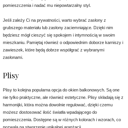
pomieszczenia i nadać mu niepowtarzalny styl.
Jeśli zależy Ci na prywatności, warto wybrać zasłony z
grubszego materiału lub zasłony zaciemniające. Dzięki nim
będziesz mógł cieszyć się spokojem i intymnością w swoim
mieszkaniu. Pamiętaj również o odpowiednim doborze karniszy i
zawieszek, które będą dobrze współgrać z wybranymi
zasłonami.
Plisy
Plisy to kolejna popularna opcja do okien balkonowych. Są one
nie tylko praktyczne, ale również estetyczne. Plisy składają się z
harmonijki, która można dowolnie regulować, dzięki czemu
możesz dostosować ilość światła wpadającego do
pomieszczenia. Dostępne są w różnych kolorach i wzorach, co
pozwala na stworzenie unikalnej aranżacji.