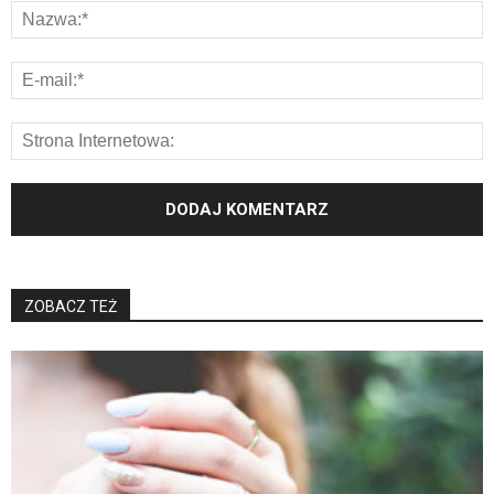
ZOBACZ TEŻ