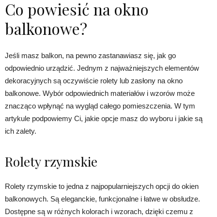
Co powiesić na okno
balkonowe?
Jeśli masz balkon, na pewno zastanawiasz się, jak go
odpowiednio urządzić. Jednym z najważniejszych elementów
dekoracyjnych są oczywiście rolety lub zasłony na okno
balkonowe. Wybór odpowiednich materiałów i wzorów może
znacząco wpłynąć na wygląd całego pomieszczenia. W tym
artykule podpowiemy Ci, jakie opcje masz do wyboru i jakie są
ich zalety.
Rolety rzymskie
Rolety rzymskie to jedna z najpopularniejszych opcji do okien
balkonowych. Są eleganckie, funkcjonalne i łatwe w obsłudze.
Dostępne są w różnych kolorach i wzorach, dzięki czemu z