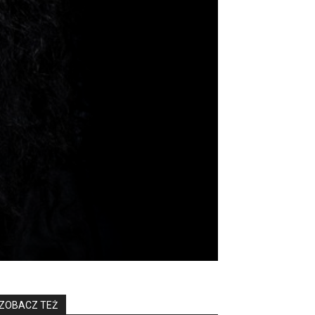
ZOBACZ TEŻ