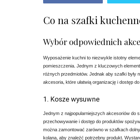
Co na szafki kuchenn
Wybór odpowiednich akce
Wyposażenie kuchni to niezwykle istotny elemen
pomieszczenia. Jednym z kluczowych elementó
różnych przedmiotów. Jednak aby szafki były 
akcesoria, które ułatwią organizację i dostęp
1. Kosze wysuwne
Jednym z najpopularniejszych akcesoriów do 
przechowywanie i dostęp do produktów spożyw
można zamontować zarówno w szafkach dolnych,
kolana, aby znaleźć potrzebny produkt. Wystar