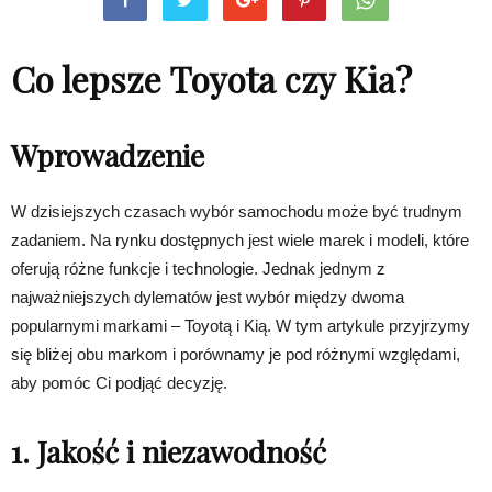
Co lepsze Toyota czy Kia?
Wprowadzenie
W dzisiejszych czasach wybór samochodu może być trudnym
zadaniem. Na rynku dostępnych jest wiele marek i modeli, które
oferują różne funkcje i technologie. Jednak jednym z
najważniejszych dylematów jest wybór między dwoma
popularnymi markami – Toyotą i Kią. W tym artykule przyjrzymy
się bliżej obu markom i porównamy je pod różnymi względami,
aby pomóc Ci podjąć decyzję.
1. Jakość i niezawodność