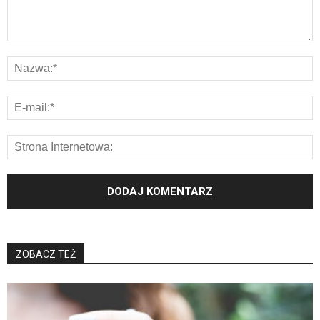
ZOBACZ TEŻ