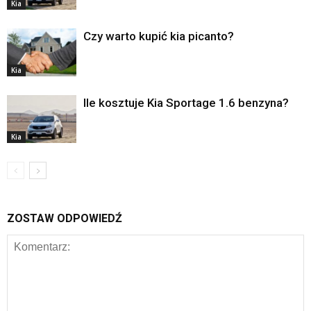
Kia
Czy warto kupić kia picanto?
Kia
Ile kosztuje Kia Sportage 1.6 benzyna?
Kia
ZOSTAW ODPOWIEDŹ