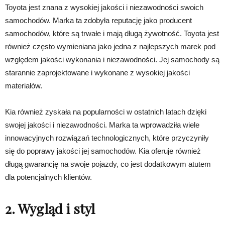
Toyota jest znana z wysokiej jakości i niezawodności swoich
samochodów. Marka ta zdobyła reputację jako producent
samochodów, które są trwałe i mają długą żywotność. Toyota jest
również często wymieniana jako jedna z najlepszych marek pod
względem jakości wykonania i niezawodności. Jej samochody są
starannie zaprojektowane i wykonane z wysokiej jakości
materiałów.
Kia również zyskała na popularności w ostatnich latach dzięki
swojej jakości i niezawodności. Marka ta wprowadziła wiele
innowacyjnych rozwiązań technologicznych, które przyczyniły
się do poprawy jakości jej samochodów. Kia oferuje również
długą gwarancję na swoje pojazdy, co jest dodatkowym atutem
dla potencjalnych klientów.
2. Wygląd i styl