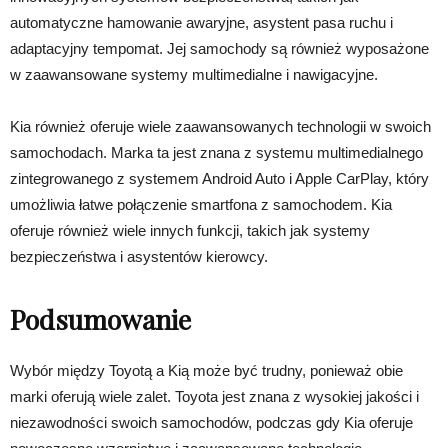
automatyczne hamowanie awaryjne, asystent pasa ruchu i
adaptacyjny tempomat. Jej samochody są również wyposażone
w zaawansowane systemy multimedialne i nawigacyjne.
Kia również oferuje wiele zaawansowanych technologii w swoich
samochodach. Marka ta jest znana z systemu multimedialnego
zintegrowanego z systemem Android Auto i Apple CarPlay, który
umożliwia łatwe połączenie smartfona z samochodem. Kia
oferuje również wiele innych funkcji, takich jak systemy
bezpieczeństwa i asystentów kierowcy.
Podsumowanie
Wybór między Toyotą a Kią może być trudny, ponieważ obie
marki oferują wiele zalet. Toyota jest znana z wysokiej jakości i
niezawodności swoich samochodów, podczas gdy Kia oferuje