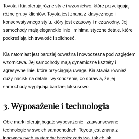
Toyota i Kia oferują różne style i wzornictwo, które przyciągają
różne grupy klientów. Toyota jest znana z klasycznego i
konserwatywnego stylu, który jest czasowy i niezawodny. Jej
samochody mają eleganckie linie i minimalistyczne detale, które
podkreślają ich trwałość i solidność.
Kia natomiast jest bardziej odważna i nowoczesna pod względem
wzornictwa. Jej samochody mają dynamiczne kształty i
agresywne linie, które przyciągają uwagę. Kia stawia również
duży nacisk na detale i wykończenie, co sprawia, że ​​jej
samochody wyglądają bardziej luksusowo.
3. Wyposażenie i technologia
Obie marki oferują bogate wyposażenie i zaawansowane
technologie w swoich samochodach. Toyota jest znana z
innowacyjnych systemów bezpieczeństwa, takich jak