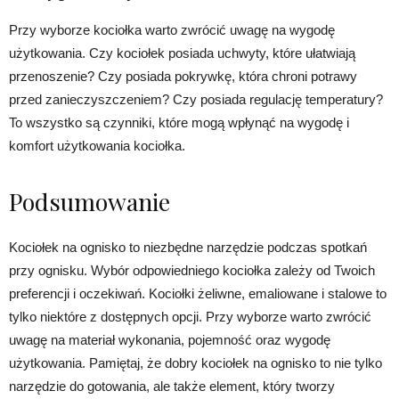
Przy wyborze kociołka warto zwrócić uwagę na wygodę
użytkowania. Czy kociołek posiada uchwyty, które ułatwiają
przenoszenie? Czy posiada pokrywkę, która chroni potrawy
przed zanieczyszczeniem? Czy posiada regulację temperatury?
To wszystko są czynniki, które mogą wpłynąć na wygodę i
komfort użytkowania kociołka.
Podsumowanie
Kociołek na ognisko to niezbędne narzędzie podczas spotkań
przy ognisku. Wybór odpowiedniego kociołka zależy od Twoich
preferencji i oczekiwań. Kociołki żeliwne, emaliowane i stalowe to
tylko niektóre z dostępnych opcji. Przy wyborze warto zwrócić
uwagę na materiał wykonania, pojemność oraz wygodę
użytkowania. Pamiętaj, że dobry kociołek na ognisko to nie tylko
narzędzie do gotowania, ale także element, który tworzy