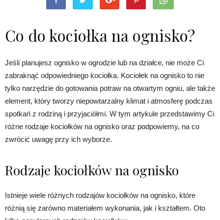
Co do kociołka na ognisko?
Jeśli planujesz ognisko w ogrodzie lub na działce, nie może Ci
zabraknąć odpowiedniego kociołka. Kociołek na ognisko to nie
tylko narzędzie do gotowania potraw na otwartym ogniu, ale także
element, który tworzy niepowtarzalny klimat i atmosferę podczas
spotkań z rodziną i przyjaciółmi. W tym artykule przedstawimy Ci
różne rodzaje kociołków na ognisko oraz podpowiemy, na co
zwrócić uwagę przy ich wyborze.
Rodzaje kociołków na ognisko
Istnieje wiele różnych rodzajów kociołków na ognisko, które
różnią się zarówno materiałem wykonania, jak i kształtem. Oto