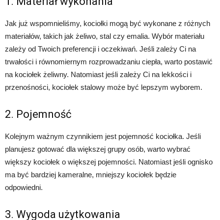
1. Materiał wykonania
Jak już wspomnieliśmy, kociołki mogą być wykonane z różnych
materiałów, takich jak żeliwo, stal czy emalia. Wybór materiału
zależy od Twoich preferencji i oczekiwań. Jeśli zależy Ci na
trwałości i równomiernym rozprowadzaniu ciepła, warto postawić
na kociołek żeliwny. Natomiast jeśli zależy Ci na lekkości i
przenośności, kociołek stalowy może być lepszym wyborem.
2. Pojemność
Kolejnym ważnym czynnikiem jest pojemność kociołka. Jeśli
planujesz gotować dla większej grupy osób, warto wybrać
większy kociołek o większej pojemności. Natomiast jeśli ognisko
ma być bardziej kameralne, mniejszy kociołek będzie
odpowiedni.
3. Wygoda użytkowania