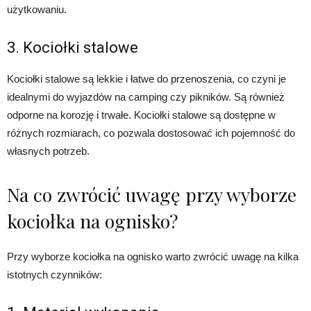
użytkowaniu.
3. Kociołki stalowe
Kociołki stalowe są lekkie i łatwe do przenoszenia, co czyni je
idealnymi do wyjazdów na camping czy pikników. Są również
odporne na korozję i trwałe. Kociołki stalowe są dostępne w
różnych rozmiarach, co pozwala dostosować ich pojemność do
własnych potrzeb.
Na co zwrócić uwagę przy wyborze
kociołka na ognisko?
Przy wyborze kociołka na ognisko warto zwrócić uwagę na kilka
istotnych czynników: