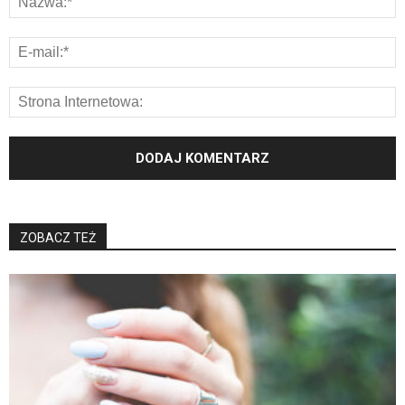
ZOBACZ TEŻ