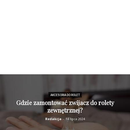
AKCESORIA DO ROLET
Gdzie zamontować zwijacz do rolety
zewnętrznej?
Redakcja
-
14 lipca 2024